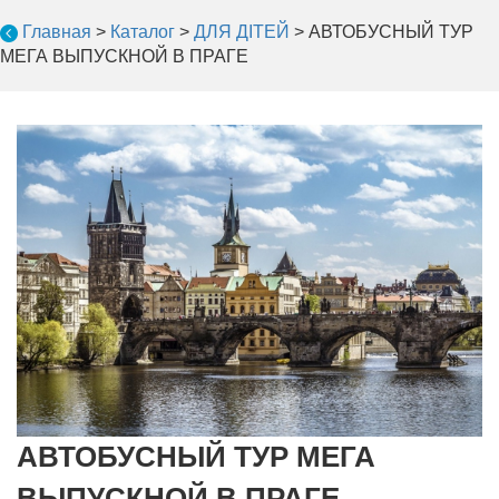
Главная
>
Каталог
>
ДЛЯ ДІТЕЙ
>
АВТОБУСНЫЙ ТУР
МЕГА ВЫПУСКНОЙ В ПРАГЕ
АВТОБУСНЫЙ ТУР МЕГА
ВЫПУСКНОЙ В ПРАГЕ