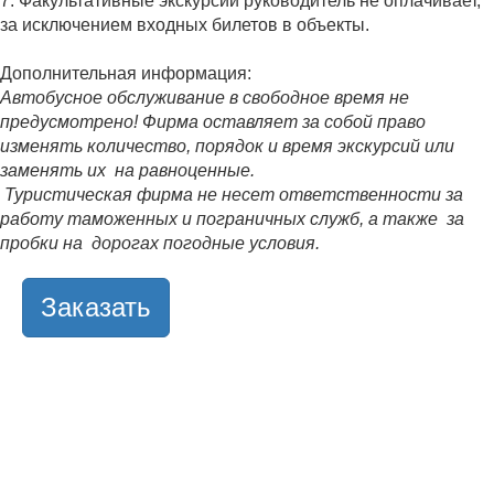
7. Факультативные экскурсии руководитель не оплачивает,
за исключением входных билетов в объекты.
Дополнительная информация:
Автобусное обслуживание в свободное время не
предусмотрено! Фирма оставляет за собой право
изменять количество, порядок и время экскурсий или
заменять их на равноценные.
Туристическая фирма не несет ответственности за
работу таможенных и пограничных служб, а также
за
пробки на дорогах погодные условия.
Заказать