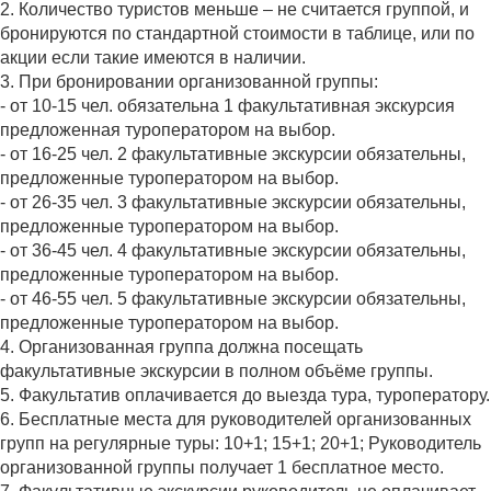
2. Количество туристов меньше – не считается группой, и
бронируются по стандартной стоимости в таблице, или по
акции если такие имеются в наличии.
3. При бронировании организованной группы:
- от 10-15 чел. обязательна 1 факультативная экскурсия
предложенная туроператором на выбор.
- от 16-25 чел. 2 факультативные экскурсии обязательны,
предложенные туроператором на выбор.
- от 26-35 чел. 3 факультативные экскурсии обязательны,
предложенные туроператором на выбор.
- от 36-45 чел. 4 факультативные экскурсии обязательны,
предложенные туроператором на выбор.
- от 46-55 чел. 5 факультативные экскурсии обязательны,
предложенные туроператором на выбор.
4. Организованная группа должна посещать
факультативные экскурсии в полном объёме группы.
5. Факультатив оплачивается до выезда тура, туроператору.
6. Бесплатные места для руководителей организованных
групп на регулярные туры: 10+1; 15+1; 20+1; Руководитель
организованной группы получает 1 бесплатное место.