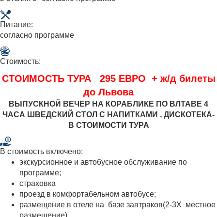
Питание:
согласно программе
Стоимость:
СТОИМОСТЬ ТУРА 295 ЕВРО + ж/д билеты
до Львова
ВЫПУСКНОЙ ВЕЧЕР НА КОРАБЛИКЕ ПО ВЛТАВЕ 4
ЧАСА ШВЕДСКИЙ СТОЛ С НАПИТКАМИ , ДИСКОТЕКА-
В СТОИМОСТИ ТУРА
В стоимость включено:
экскурсионное и автобусное обслуживание по
программе;
страховка
проезд в комфортабельном автобусе;
размещение в отеле на базе завтраков(2-3Х местное
размещение)