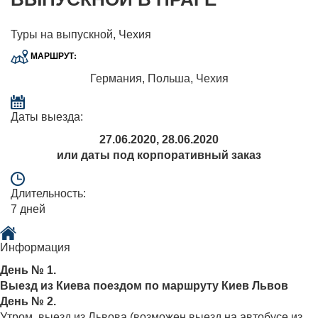
Туры на выпускной, Чехия
МАРШРУТ:
Германия, Польша, Чехия
Даты выезда:
27.06.2020, 28.06.2020
или даты под корпоративный заказ
Длительность:
7 дней
Информация
День № 1.
Выезд из Киева поездом по маршруту Киев Львов
День № 2.
Утром выезд из Львова (возможен выезд на автобусе из