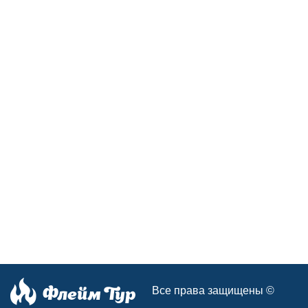
Все права защищены ©