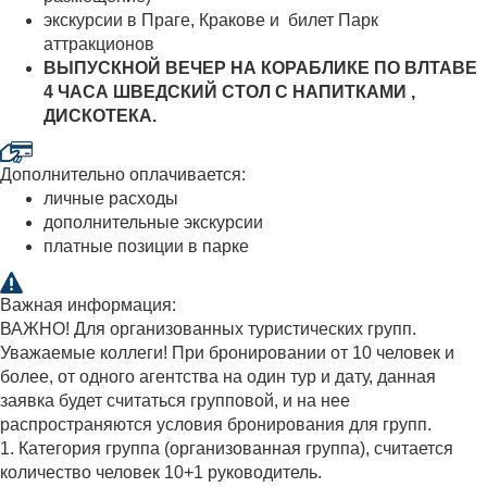
экскурсии в Праге, Кракове и билет Парк
аттракционов
ВЫПУСКНОЙ ВЕЧЕР НА КОРАБЛИКЕ ПО ВЛТАВЕ
4 ЧАСА ШВЕДСКИЙ СТОЛ С НАПИТКАМИ ,
ДИСКОТЕКА.
Дополнительно оплачивается:
личные расходы
дополнительные экскурсии
платные позиции в парке
Важная информация:
ВАЖНО! Для организованных туристических групп.
Уважаемые коллеги! При бронировании от 10 человек и
более, от одного агентства на один тур и дату, данная
заявка будет считаться групповой, и на нее
распространяются условия бронирования для групп.
1. Категория группа (организованная группа), считается
количество человек 10+1 руководитель.