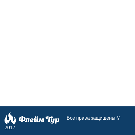
Все права защищены ©
2017