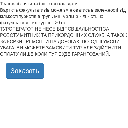
Травневі свята та інші святкові дати.
Вартість факультативів може змінюватись в залежності від
кількості туристів в групі. Мінімальна кількість на
факультативні екскурсії – 20 ос.
ТУРОПЕРАТОР НЕ НЕСЕ ВІДПОВІДАЛЬНОСТІ ЗА
РОБОТУ МИТНИХ ТА ПРИКОРДОННИХ СЛУЖБ, А ТАКОЖ
ЗА КОРКИ І РЕМОНТИ НА ДОРОГАХ, ПОГОДНІ УМОВИ.
УВАГА! ВИ МОЖЕТЕ ЗАМОВИТИ ТУР, АЛЕ ЗДІЙСНИТИ
ОПЛАТУ ЛИШЕ КОЛИ ТУР БУДЕ ГАРАНТОВАНИЙ.
Заказать