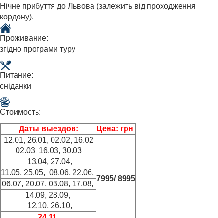
Нічне прибуття до Львова (залежить від проходження
кордону).
Проживание:
згідно програми туру
Питание:
сніданки
Стоимость:
Даты выездов:
Цена: грн
12.01, 26.01, 02.02, 16.02
02.03, 16.03, 30.03
13.04, 27.04,
11.05, 25.05, 08.06, 22.06,
7995/ 8995
06.07, 20.07, 03.08, 17.08,
14.09, 28.09,
12.10, 26.10,
24.11,