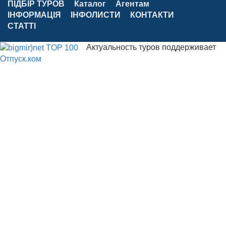
ПІДБІР ТУРОВ
Каталог
Агентам
ІНФОРМАЦІЯ
ІНФОЛИСТИ
КОНТАКТИ
СТАТТІ
Актуальность туров поддерживает
Отпуск.ком