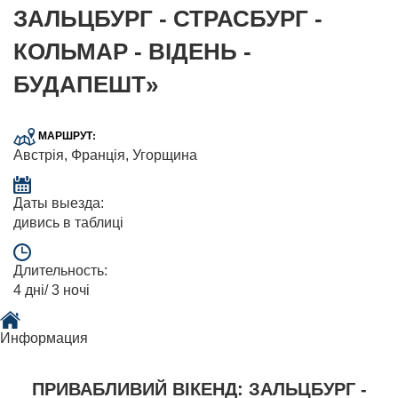
ЗАЛЬЦБУРГ - СТРАСБУРГ -
КОЛЬМАР - ВІДЕНЬ -
БУДАПЕШТ»
МАРШРУТ:
Австрія, Франція, Угорщина
Даты выезда:
дивись в таблиці
Длительность:
4 дні/ 3 ночі
Информация
ПРИВАБЛИВИЙ ВІКЕНД: ЗАЛЬЦБУРГ -