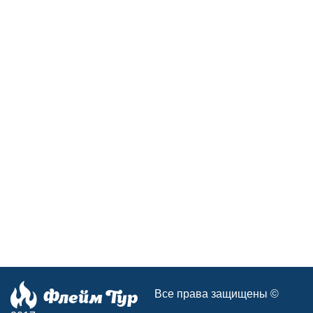
Все права защищены ©