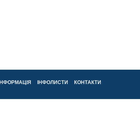
ІНФОРМАЦІЯ
ІНФОЛИСТИ
КОНТАКТИ