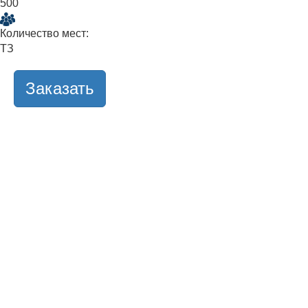
500
Количество мест:
ТЗ
Заказать