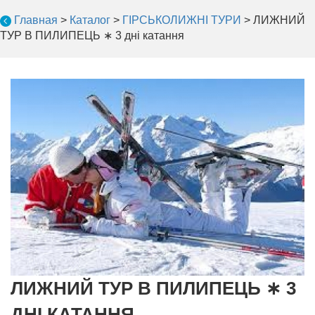
Главная
>
Каталог
>
ГІРСЬКОЛИЖНІ ТУРИ
>
ЛИЖНИЙ
ТУР В ПИЛИПЕЦЬ ∗ 3 дні катання
ЛИЖНИЙ ТУР В ПИЛИПЕЦЬ ∗ 3
ДНІ КАТАННЯ