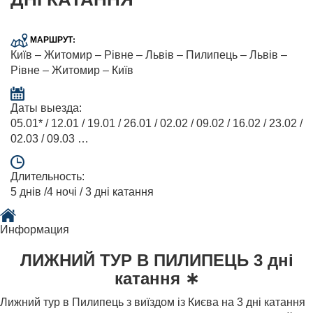
МАРШРУТ:
Київ – Житомир – Рівне – Львів – Пилипець – Львів –
Рівне – Житомир – Київ
Даты выезда:
05.01* / 12.01 / 19.01 / 26.01 / 02.02 / 09.02 / 16.02 / 23.02 /
02.03 / 09.03 …
Длительность:
5 днів /4 ночі / 3 дні катання
Информация
ЛИЖНИЙ ТУР В ПИЛИПЕЦЬ 3 дні
катання ∗
Лижний тур в Пилипець з виїздом із Києва на 3 дні катання