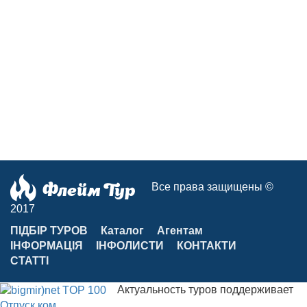
Все права защищены ©
2017
ПІДБІР ТУРОВ
Каталог
Агентам
ІНФОРМАЦІЯ
ІНФОЛИСТИ
КОНТАКТИ
СТАТТІ
Актуальность туров поддерживает
Отпуск.ком